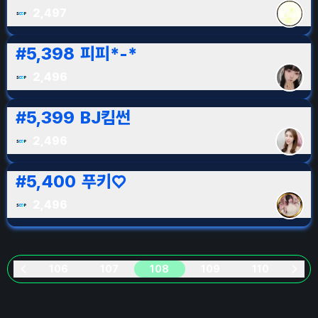
2,497
#
5,398
피피*-*
2,496
#
5,399
BJ킴썬
2,496
#
5,400
푸키♡
2,496
106
107
108
109
110