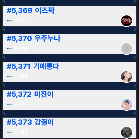
#
5,369
이즈팍
2,517
#
5,370
우주누나
2,514
#
5,371
기메룽다
2,514
#
5,372
미진이
2,513
#
5,373
강결이
2,513