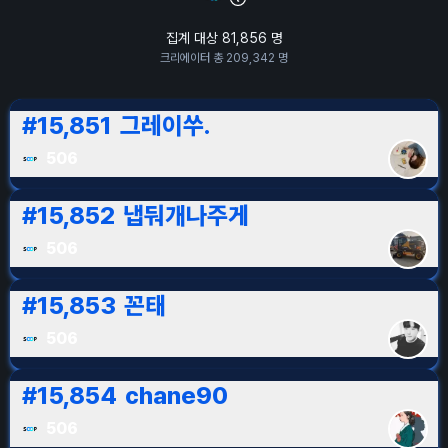
집계 대상
81,856
명
크리에이터 총
209,342
명
#
15,851
그레이쑤.
506
#
15,852
냅둬개나주게
506
#
15,853
꼰태
506
#
15,854
chane90
506