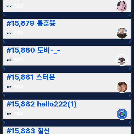
505
#
15,879
롬훈뚱
505
#
15,880
도비-_-
505
#
15,881
스터본
504
#
15,882
hello222(1)
504
#
15,883
칠신