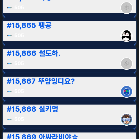
505
#
15,865
펭공
505
#
15,866
설도하.
505
#
15,867
뚜얌잉디요?
505
#
15,868
실키멍
505
#
15,869
아싸라비야☆