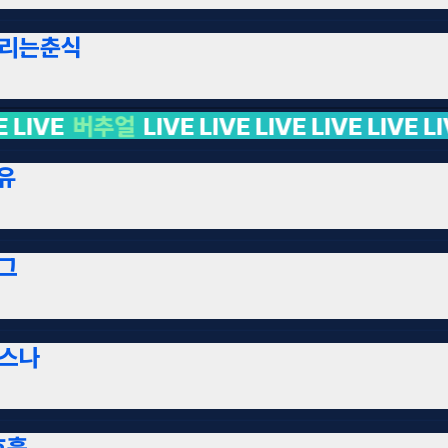
리는춘식
LIVE LIVE LIVE LIVE LIVE LIVE LIVE LIVE
유
그
스나
호흡