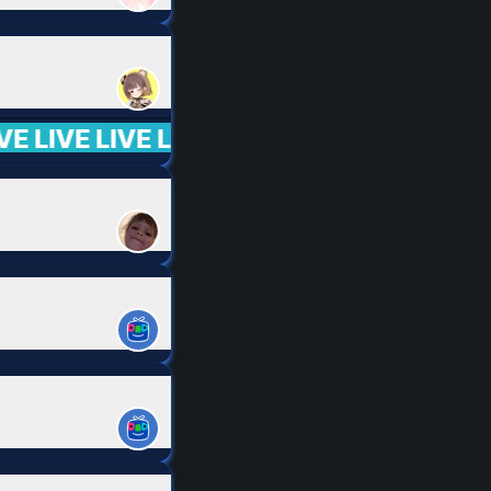
 LIVE LIVE LIVE LIVE LIVE LIVE