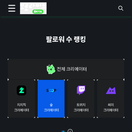
팔로워 수 랭킹
전체
크리에이터
치지직
숲
트위치
씨미
크리에이터
크리에이터
크리에이터
크리에이터