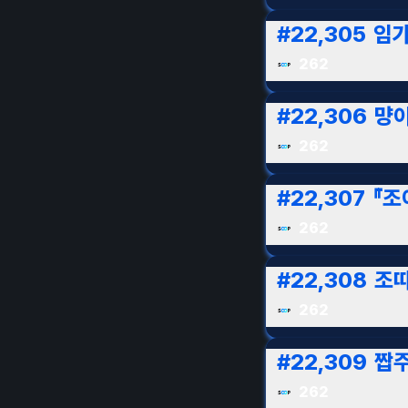
#
22,305
임
262
#
22,306
먕
262
#
22,307
『조
262
#
22,308
조
262
#
22,309
짭
262