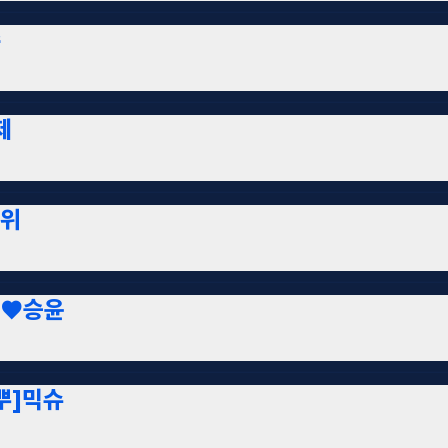
쮸
제
위
슬♥승윤
뿌]믹슈