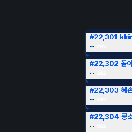
#
22,301
kki
262
#
22,302
돌
262
#
22,303
혜
262
#
22,304
콩
262