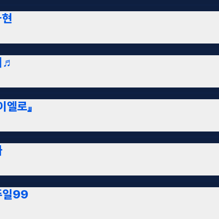
가현
이♬
이엘로』
따
주일99