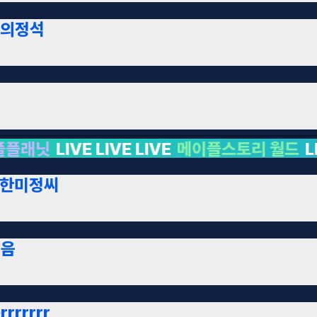
의정석
득
E
메이플스토리 월드
LIVE LIVE LIVE LIVE LI
한미정씨
맑음
rrrrrr