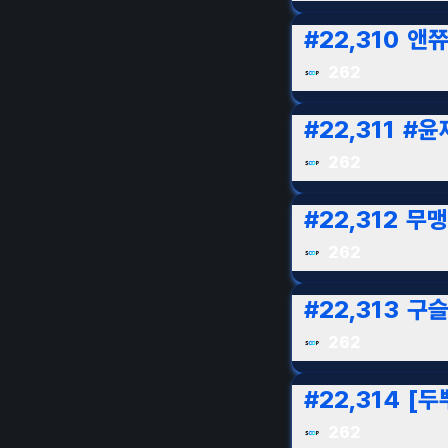
#
22,310
앤
262
#
22,311
#윤
262
#
22,312
무맹
262
#
22,313
구
262
#
22,314
[두
262