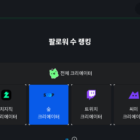
팔로워 수 랭킹
전체
크리에이터
치지직
숲
트위치
씨미
리에이터
크리에이터
크리에이터
크리에