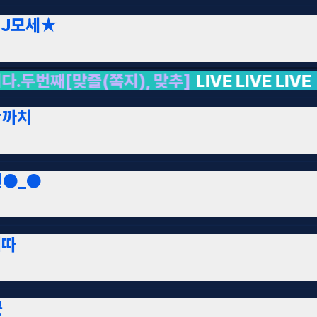
BJ모세★
추]
LIVE LIVE LIVE
레트로게임
LIVE LIVE L
란까치
빈●_●
레따
쿤