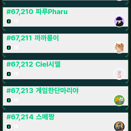
#
67,210
파루Pharu
16
#
67,211
까까롱이
16
#
67,212
Ciel시엘
16
#
67,213
게임한단마리야
16
#
67,214
스메짱
16