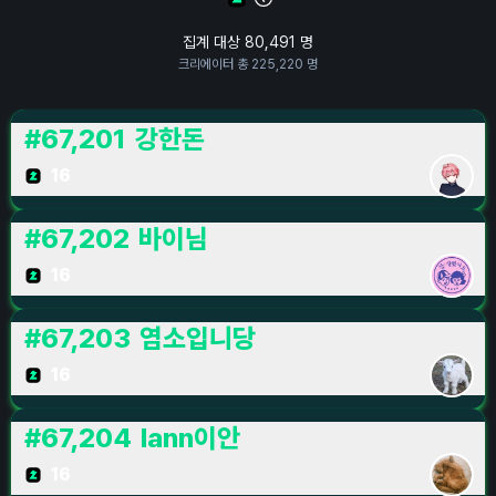
집계 대상
80,491
명
크리에이터 총
225,220
명
#
67,201
강한돈
16
#
67,202
바이님
16
#
67,203
염소입니당
16
#
67,204
Iann이안
16