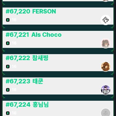
#
67,220
FERSON
16
#
67,221
AIs Choco
16
#
67,222
참새찡
16
#
67,223
태쿤
16
#
67,224
홍님님
16