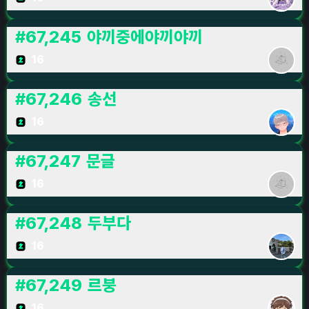
#
67,245
야끼중에야끼야끼
16
#
67,246
송선
16
#
67,247
문글
16
#
67,248
두부다
16
#
67,249
르붕
16