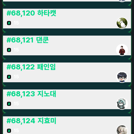
#
68,120
하타캣
15
#
68,121
댄쿤
15
#
68,122
패인임
15
#
68,123
지노대
15
#
68,124
지효미
15