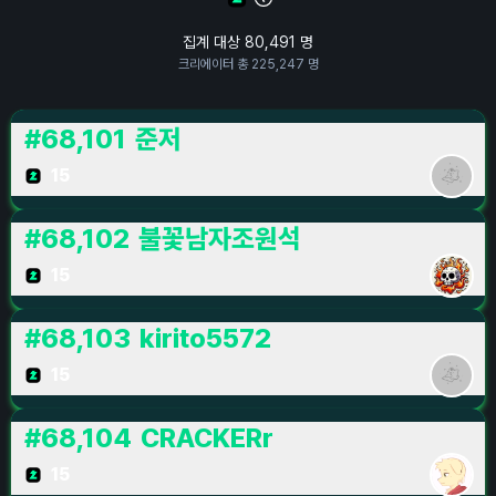
집계 대상
80,491
명
크리에이터 총
225,247
명
#
68,101
준저
15
#
68,102
불꽃남자조원석
15
#
68,103
kirito5572
15
#
68,104
CRACKERr
15