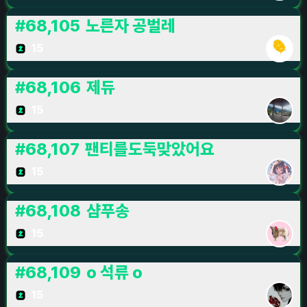
#
68,105
노른자 공벌레
15
#
68,106
제듀
15
#
68,107
팬티를도둑맞았어요
15
#
68,108
샴푸송
15
#
68,109
o 석류 o
15