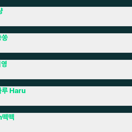
냥
쏭쏭
지영
루 Haru
m떽떽