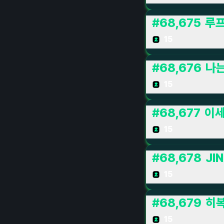
#
68,675
루
15
#
68,676
나
15
#
68,677
이세
15
#
68,678
JI
15
#
68,679
히
15