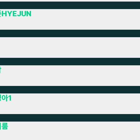
HYEJUN
인
탑
성아1
이룸