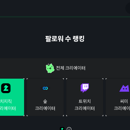
팔로워 수 랭킹
전체
크리에이터
치지직
숲
트위치
씨미
리에이터
크리에이터
크리에이터
크리에