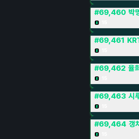
#
69,460
박
15
#
69,461
KR
15
#
69,462
율
15
#
69,463
시루
15
#
69,464
갱
15