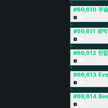
#
69,610
부
15
#
69,611
광박
15
#
69,612
민
15
#
69,613
Ev
15
#
69,614
Be
15