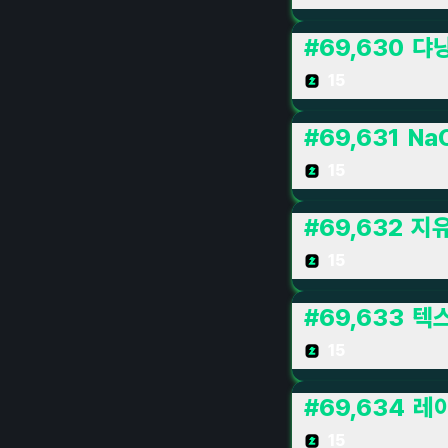
#
69,630
댜
15
#
69,631
Na
15
#
69,632
지
15
#
69,633
텍
15
#
69,634
레
15