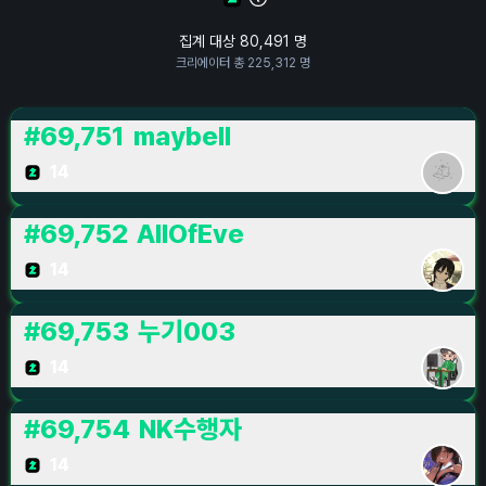
집계 대상
80,491
명
크리에이터 총
225,312
명
#
69,751
maybeII
14
#
69,752
AllOfEve
14
#
69,753
누기003
14
#
69,754
NK수행자
14