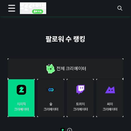
팔로워 수 랭킹
전체
크리에이터
치지직
숲
트위치
씨미
크리에이터
크리에이터
크리에이터
크리에이터