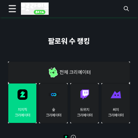
팔로워 수 랭킹
전체
크리에이터
치지직
숲
트위치
씨미
크리에이터
크리에이터
크리에이터
크리에이터