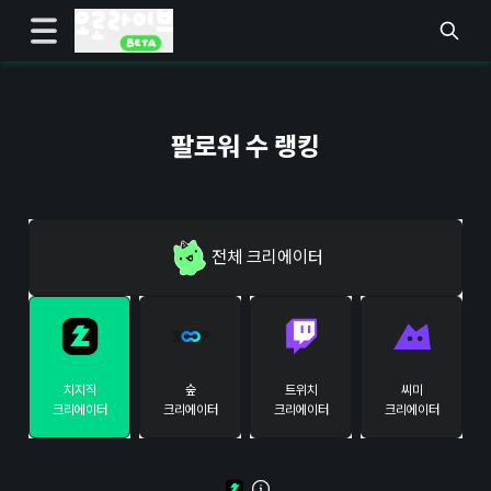
팔로워 수 랭킹
전체
크리에이터
치지직
숲
트위치
씨미
크리에이터
크리에이터
크리에이터
크리에이터