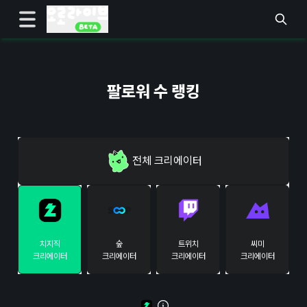
팔로워 수 랭킹
전체
크리에이터
치지직
숲
트위치
씨미
크리에이터
크리에이터
크리에이터
크리에이터