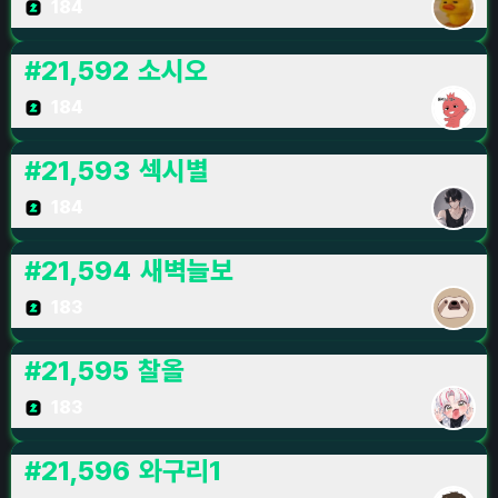
184
#
21,592
소시오
184
#
21,593
섹시별
184
#
21,594
새벽늘보
183
#
21,595
찰올
183
#
21,596
와구리1