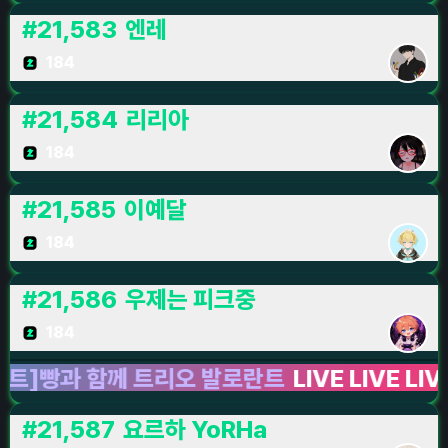
#
21,583
엔레
184
#
21,584
리리아
184
#
21,585
이예달
184
#
21,586
우제는 피크중
184
과 함께 트리오 발로란트
LIVE LIVE LIVE
발로
#
21,587
요르하 YoRHa