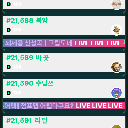
184
#
21,588
봄양
184
용 신청곡 | 그림도네
LIVE LIVE LIVE
두근두
#
21,589
바 곳
184
#
21,590
수닝쓰
184
] 점프맵 어렵다구요?
LIVE LIVE LIVE
서든어
#
21,591
리 달