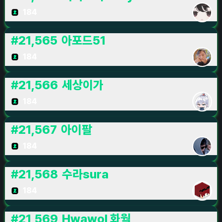
184
#
21,565
아포드51
184
#
21,566
세상이가
184
#
21,567
아이팔
184
#
21,568
수라sura
184
#
21,569
Hwawol 화월