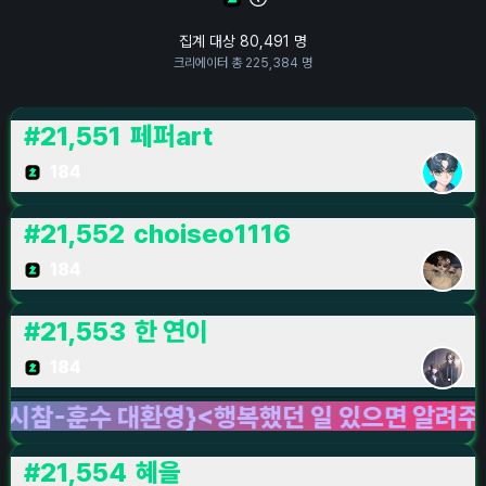
집계 대상
80,491
명
크리에이터 총
225,384
명
#
21,551
페퍼art
184
#
21,552
choiseo1116
184
#
21,553
한 연이
184
훈수 대환영}<행복했던 일 있으면 알려주세요>
#
21,554
혜을