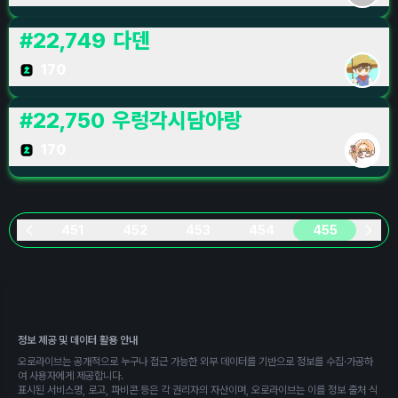
#
22,749
다덴
170
#
22,750
우렁각시담아랑
170
451
452
453
454
455
정보 제공 및 데이터 활용 안내
오로라이브는 공개적으로 누구나 접근 가능한 외부 데이터를 기반으로 정보를 수집·가공하
여 사용자에게 제공합니다.
표시된 서비스명, 로고, 파비콘 등은 각 권리자의 자산이며, 오로라이브는 이를 정보 출처 식