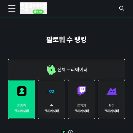
팔로워 수 랭킹
전체
크리에이터
치지직
숲
트위치
씨미
크리에이터
크리에이터
크리에이터
크리에이터