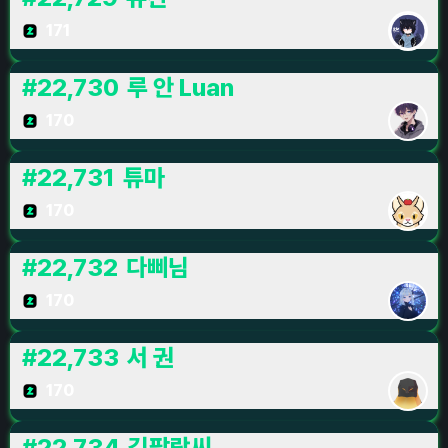
171
#
22,730
루 안 Luan
170
#
22,731
튜마
170
#
22,732
다삐님
170
#
22,733
서 권
170
#
22,734
김팔랑씨