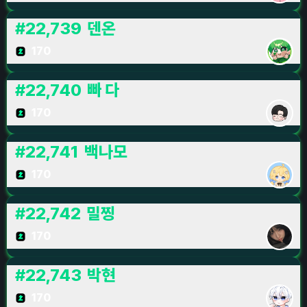
#
22,739
덴온
170
#
22,740
빠 다
170
#
22,741
백나모
170
#
22,742
밀찡
170
#
22,743
박현
170