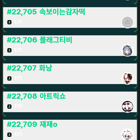
#
22,705
속보이는감자떡
171
#
22,706
플래그티비
171
#
22,707
화낭
171
#
22,708
아트릭쇼
171
#
22,709
재재o
171