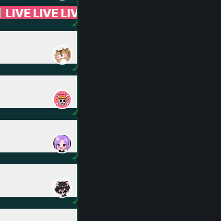
IVE LIVE LIVE LIVE LIVE LIVE LIVE LIVE 