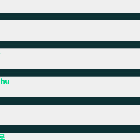
더
동
chu
쇼
로