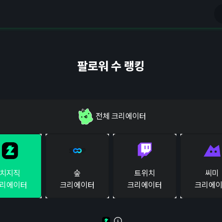
팔로워 수 랭킹
전체
크리에이터
치지직
숲
트위치
씨미
리에이터
크리에이터
크리에이터
크리에