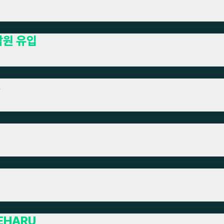
담원 유입
호
래
EHARU