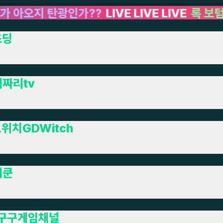
E LIVE LIVE
록 보텀
LIVE LIVE LIVE LIVE L
초딩
짜리tv
위치GDWitch
피쿤
2구구게임채널