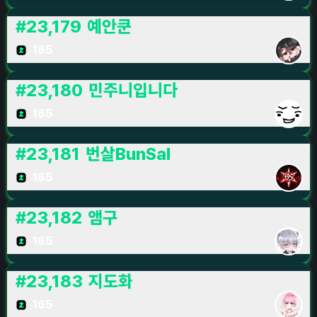
#
23,179
예안쿤
165
#
23,180
민주니입니다
165
#
23,181
번살BunSal
165
#
23,182
앰구
165
#
23,183
지도화
165