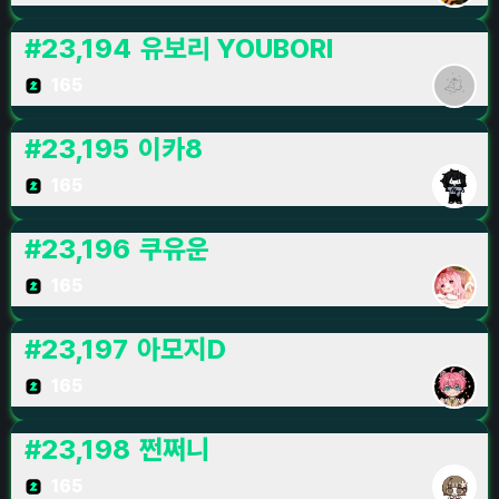
#
23,194
유보리 YOUBORI
165
#
23,195
이카8
165
#
23,196
쿠유운
165
#
23,197
아모지D
165
#
23,198
쩐쩌니
165