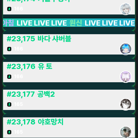
166
LIVE LIVE LIVE
원신
LIVE LIVE LIVE LIVE 
#
23,175
바다 샤버블
166
#
23,176
유 토
166
#
23,177
공백2
165
#
23,178
야호망치
165