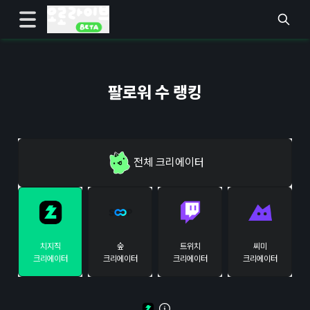
팔로워 수 랭킹
전체
크리에이터
치지직
숲
트위치
씨미
크리에이터
크리에이터
크리에이터
크리에이터