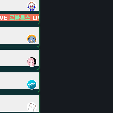
LIVE LIVE LIVE LIVE LIVE LIVE LIVE LIVE 