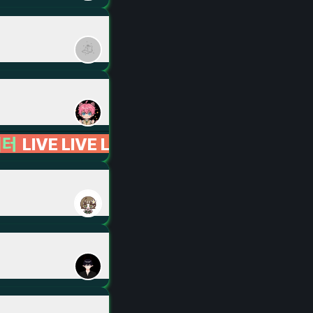
E LIVE LIVE LIVE LIVE LIVE LIVE LIVE LIV