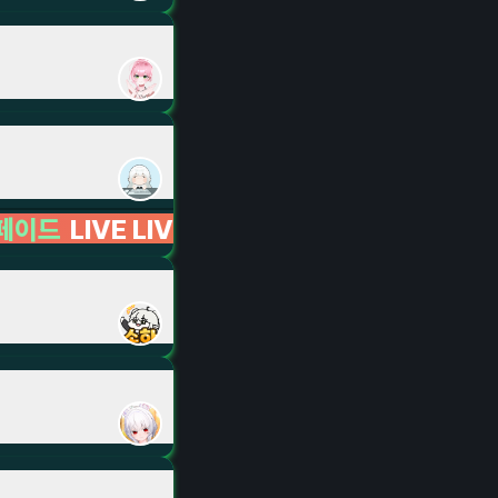
IVE LIVE LIVE LIVE LIVE LIVE LIVE LIVE 