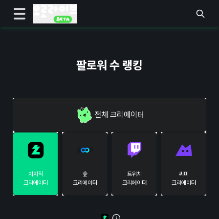
팔로워 수 랭킹
전체
크리에이터
치지직
숲
트위치
씨미
크리에이터
크리에이터
크리에이터
크리에이터