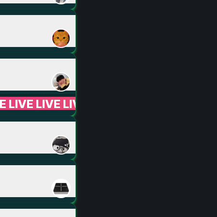
VE LIVE LIVE LIVE LIVE LIVE LIVE LIVE LI