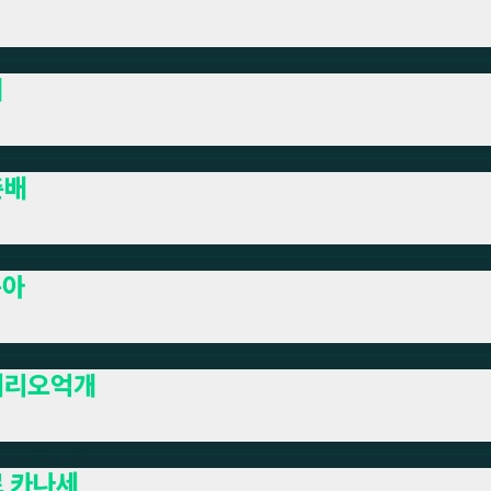
개
춘배
은아
머리오억개
 카나세