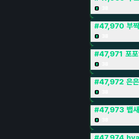
38
#
47,970
부
38
#
47,971
포포
38
#
47,972
은
38
#
47,973
뱁
38
#
47,974
hy