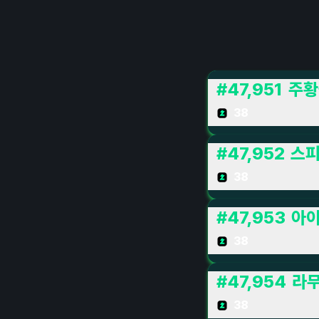
#
47,951
주황
38
#
47,952
스피
38
#
47,953
아이
38
#
47,954
라무
38