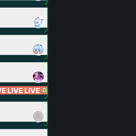
영웅전
LIVE LIVE LIVE LIVE LIVE LIVE LIVE