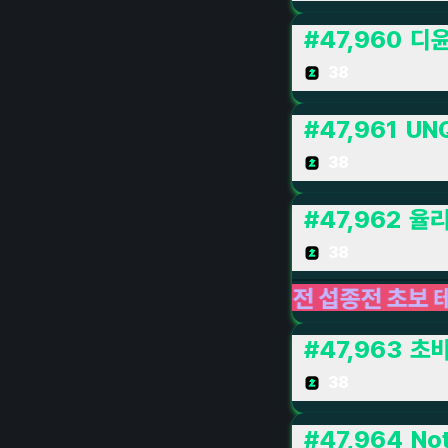
#
47,960
디윤
38
#
47,961
UN
38
#
47,962
율
38
 영웅전 섭종전 초보 테사(틀딱 라이트 유저) 목
#
47,963
초
38
#
47,964
No