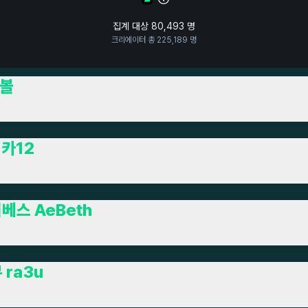
집계 대상
80,493
명
크리에이터 총
225,189
명
볼
카12
베스 AeBeth
 ra3u