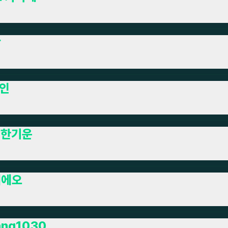
짝
인
은한기운
새에오
ang1030