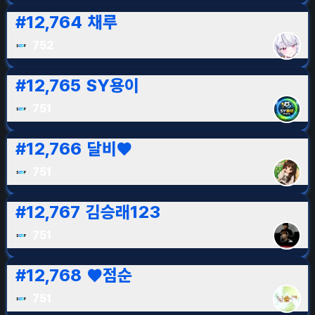
#
12,764
채루
752
#
12,765
SY용이
751
#
12,766
달비♥
751
#
12,767
김승래123
751
#
12,768
♥점순
751