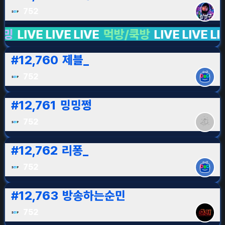
752
VE LIVE LIVE
먹방/쿡방
LIVE LIVE LIVE LI
#
12,760
제블_
752
#
12,761
밍밍쩡
752
#
12,762
리퐁_
752
#
12,763
방송하는순민
752