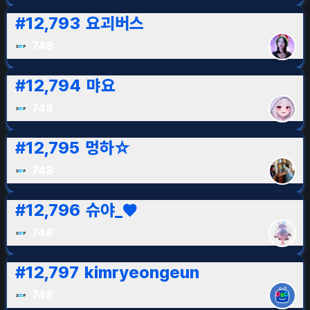
#
12,793
요괴버스
748
#
12,794
먀요
748
#
12,795
멍하☆
748
#
12,796
슈야_♥
748
#
12,797
kimryeongeun
748