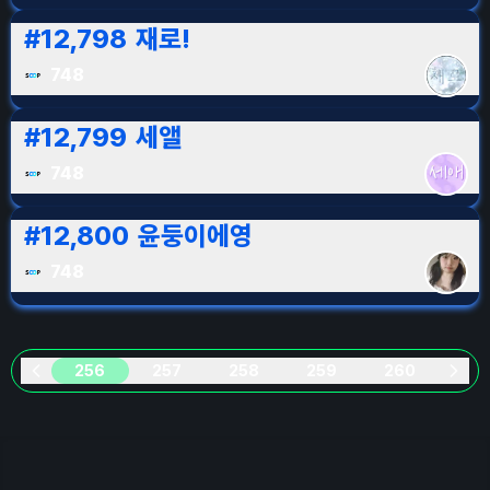
#
12,798
재로!
748
#
12,799
세앨
748
#
12,800
윤둥이에영
748
256
257
258
259
260