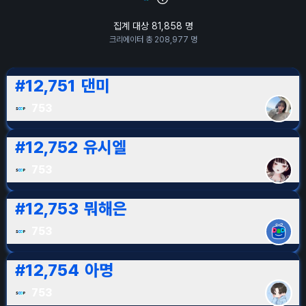
집계 대상
81,858
명
크리에이터 총
208,977
명
#
12,751
댄미
753
#
12,752
유시엘
753
#
12,753
뭐해은
753
#
12,754
아명
753