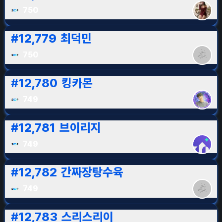
750
#
12,779
최덕민
750
#
12,780
킹카몬
749
#
12,781
브이리지
749
#
12,782
간짜장탕수육
749
#
12,783
스리스리이