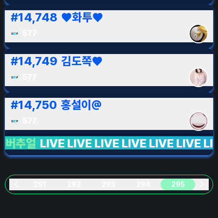
#
14,748
♥화투♥
577
#
14,749
김도쪽♥
577
#
14,750
홍설이@
577
얼
LIVE LIVE LIVE LIVE LIVE LIVE LIVE LIV
291
292
293
294
295