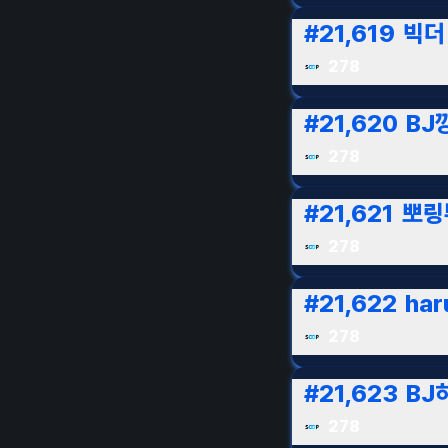
#
21,619
빅더
278
#
21,620
BJ
278
#
21,621
뽀링
278
#
21,622
har
278
#
21,623
BJ
278