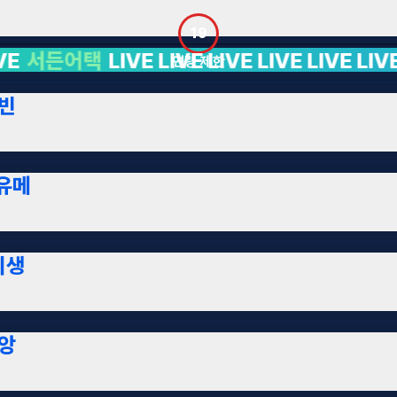
19
IVE LIVE LIVE LIVE LIVE LIVE LIVE LIVE L
연령 제한
빈
유메
시생
앙