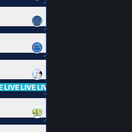
IVE LIVE LIVE LIVE LIVE LIVE LIVE LIVE 