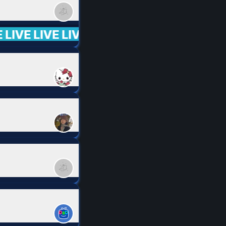
IVE LIVE LIVE LIVE LIVE LIVE