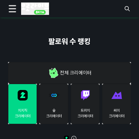
팔로워 수 랭킹
전체
크리에이터
치지직
숲
트위치
씨미
크리에이터
크리에이터
크리에이터
크리에이터