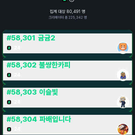
집계 대상
80,491
명
크리에이터 총
225,342
명
#
58,301
귬귬2
24
#
58,302
불쌍한카피
24
#
58,303
이슬빛
24
#
58,304
파배입니다
24