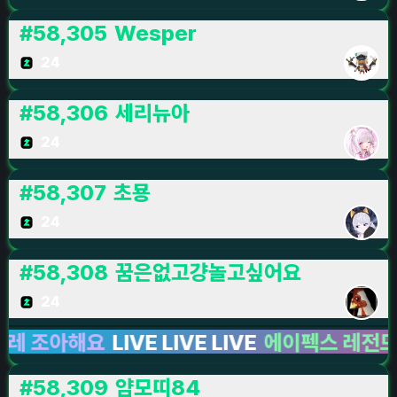
#
58,305
Wesper
24
#
58,306
세리뉴아
24
#
58,307
초묭
24
#
58,308
꿈은없고걍놀고싶어요
24
조아해요
LIVE LIVE LIVE
에이펙스 레전드
LIVE
#
58,309
얌모띠84