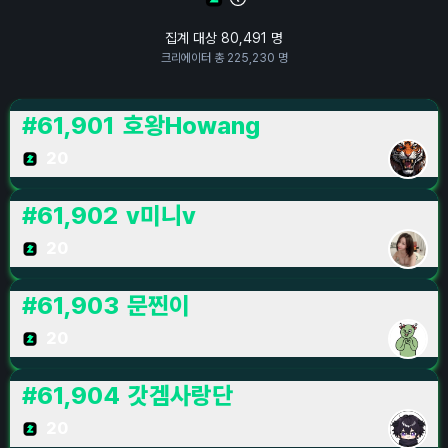
집계 대상
80,491
명
크리에이터 총
225,230
명
#
61,901
호왕Howang
20
#
61,902
v미니v
20
#
61,903
문찐이
20
#
61,904
갓겜사랑단
20