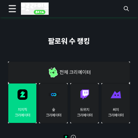
팔로워 수 랭킹
전체
크리에이터
치지직
숲
트위치
씨미
크리에이터
크리에이터
크리에이터
크리에이터