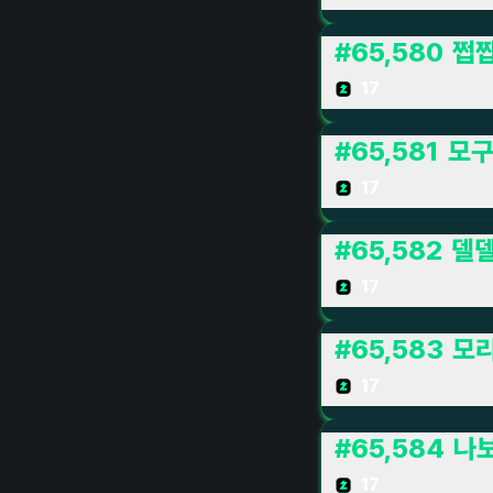
#
65,580
쩝
17
#
65,581
모
17
#
65,582
델
17
#
65,583
모리
17
#
65,584
나
17