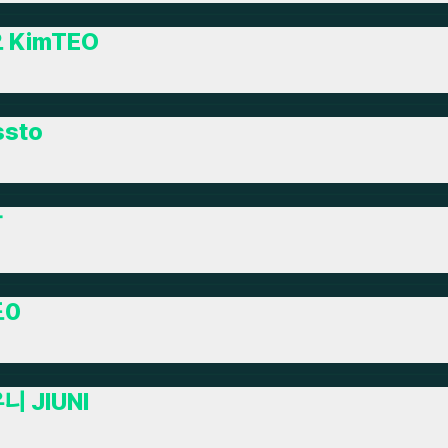
 KimTEO
ssto
방
도0
니 JIUNI