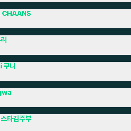
 CHAANS
유리
i 쿠니
gwa
리스타김주부