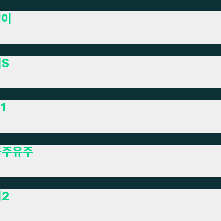
엥이
S
1
공주유주
2