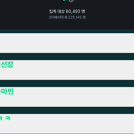
집계 대상
80,493
명
크리에이터 총
225,145
명
어선장
틀마빈
ㅋ ㅋ