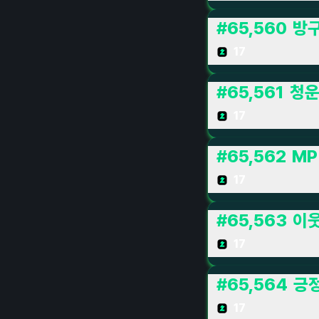
#
65,560
방
17
#
65,561
청운
17
#
65,562
MP
17
#
65,563
이웃
17
#
65,564
긍
17