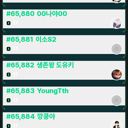
#
65,880
00나야00
17
#
65,881
이소S2
17
#
65,882
생존왕 도유키
17
#
65,883
YoungTth
17
#
65,884
깡쿵야
17