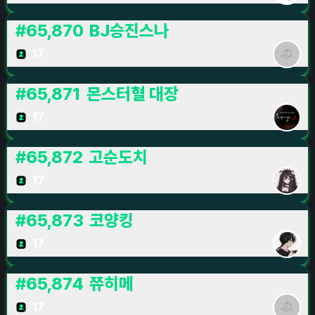
#
65,870
BJ승진스나
17
#
65,871
몬스터혈 대장
17
#
65,872
고순도치
17
#
65,873
코양킹
17
#
65,874
쮸히메
17