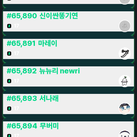
#
65,890
신이싼똥기연
17
#
65,891
마레이
17
#
65,892
뉴뉴리 newri
17
#
65,893
서나래
17
#
65,894
무버미
17