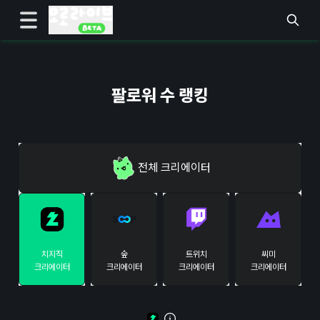
팔로워 수 랭킹
전체
크리에이터
치지직
숲
트위치
씨미
크리에이터
크리에이터
크리에이터
크리에이터