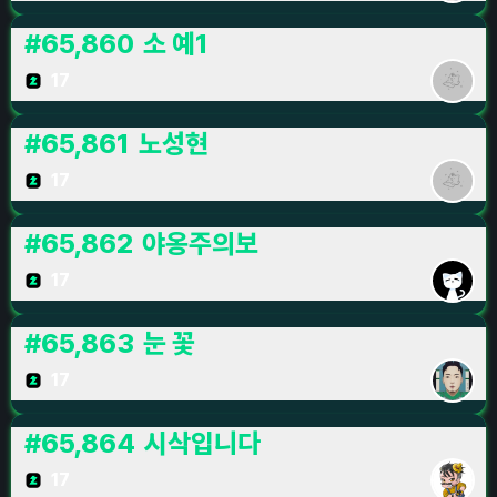
#
65,860
소 예1
17
#
65,861
노성현
17
#
65,862
야옹주의보
17
#
65,863
눈 꽃
17
#
65,864
시삭입니다
17