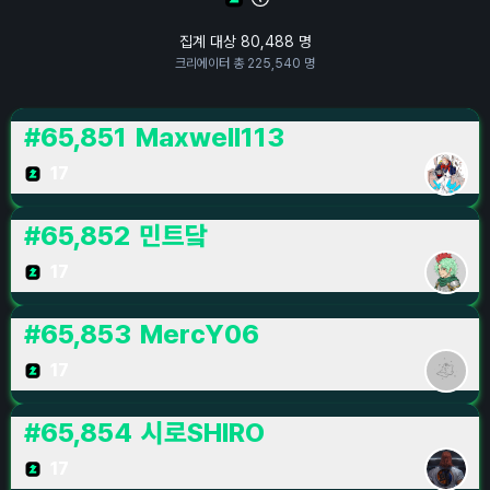
집계 대상
80,488
명
크리에이터 총
225,540
명
#
65,851
Maxwell113
17
#
65,852
민트닼
17
#
65,853
MercY06
17
#
65,854
시로SHIRO
17