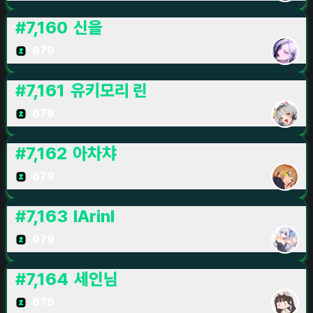
#
7,160
신을
679
#
7,161
유키모리 린
679
#
7,162
아차챠
679
#
7,163
lArinl
679
#
7,164
세인님
679