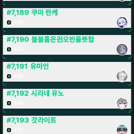
#
7,189
쿠미 란케
676
#
7,190
붐붐홈은권오빈을뜻합
676
#
7,191
유마인
676
#
7,192
시라네 유노
676
#
7,193
갓라이트
676