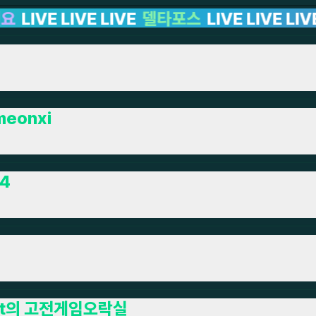
타포스
LIVE LIVE LIVE LIVE LIVE LIVE LIV
meonxi
4
et의 고전게임오락실