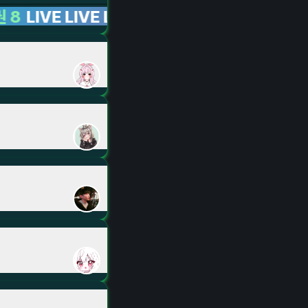
IVE LIVE LIVE LIVE LIVE LIVE LIVE LIVE L