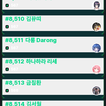
567
#
8,510
김뀨띠
567
#
8,511
다롱 Darong
567
#
8,512
하나하라 리세
567
#
8,513
금침환
566
#
8,514
김서월