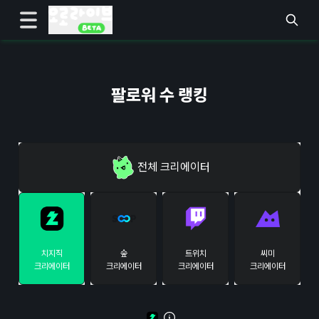
팔로워 수 랭킹
전체
크리에이터
치지직
숲
트위치
씨미
크리에이터
크리에이터
크리에이터
크리에이터