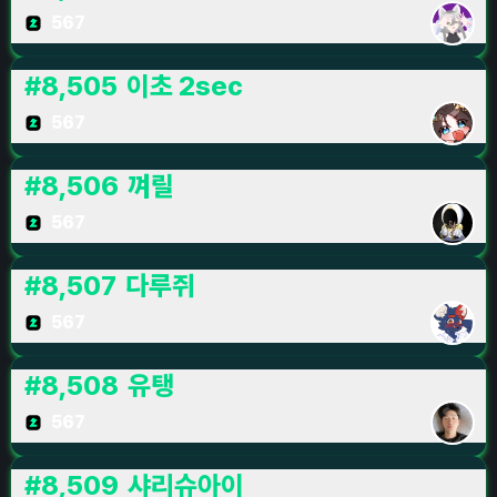
567
#
8,505
이초 2sec
567
#
8,506
껴릴
567
#
8,507
다루쥐
567
#
8,508
유탱
567
#
8,509
샤리슈아이