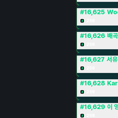
#
16,625
Wo
259
#
16,626
배
259
#
16,627
서유
259
#
16,628
Kar
259
#
16,629
이 
259