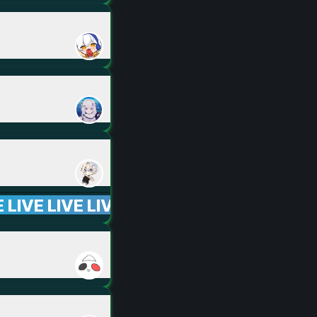
E LIVE LIVE LIVE LIVE LIVE LIVE LIVE LIV