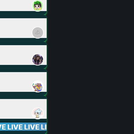
VE LIVE LIVE LIVE LIVE LIVE LIVE LIVE LI