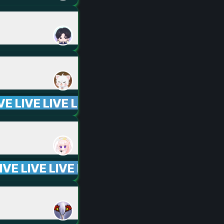
IVE LIVE LIVE LIVE LIVE LIVE LIVE LIVE L
LIVE LIVE LIVE LIVE LIVE LIVE LIVE