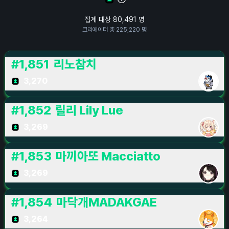
집계 대상
80,491
명
크리에이터 총
225,220
명
#
1,851
리노참치
3,270
#
1,852
릴리 Lily Lue
3,269
#
1,853
마끼아또 Macciatto
3,269
#
1,854
마닥개MADAKGAE
3,264