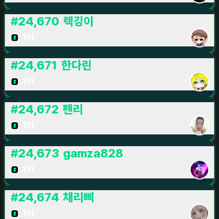
#
24,670
렉깅이
151
#
24,671
한다린
151
#
24,672
펜리
151
#
24,673
gamza828
151
#
24,674
채리삐
151