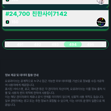
#
24,700
친한사이7142
150
491
492
493
494
495
정보 제공 및 데이터 활용 안내
오로라이브는 공개적으로 누구나 접근 가능한 외부 데이터를 기반으로 정보를 수집·가공하
여 사용자에게 제공합니다.
표시된 서비스명, 로고, 파비콘 등은 각 권리자의 자산이며, 오로라이브는 이를 정보 출처 식
별 및 사용자 편의 목적에 한하여 사용합니다.
이는 해당 권리자와의 제휴나 공식 연계를 의미하지 않으며, 상표적 사용 목적도 없습니다.
일부 콘텐츠에는 광고 또는 추천 정보가 포함될 수 있으며, 이는 사이트 운영의 일환으로 제
공됩니다.