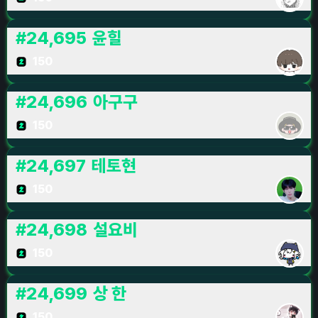
#
24,695
윤힐
150
#
24,696
아구구
150
#
24,697
테토현
150
#
24,698
설요비
150
#
24,699
상 한
150