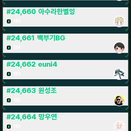
#
24,660
아수라한별잉
151
#
24,661
백부기BG
151
#
24,662
euni4
151
#
24,663
원성조
151
#
24,664
망우연
151