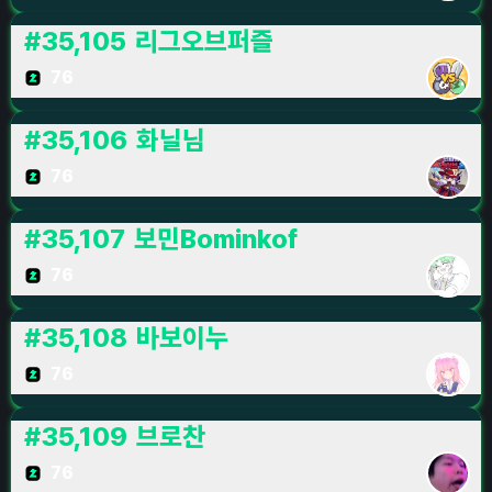
#
35,105
리그오브퍼즐
76
#
35,106
화닐님
76
#
35,107
보민Bominkof
76
#
35,108
바보이누
76
#
35,109
브로찬
76