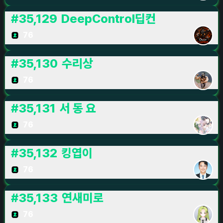
#
35,129
DeepControl딥컨
76
#
35,130
수리상
76
#
35,131
서 동 요
76
#
35,132
킹엽이
76
#
35,133
연새미로
76