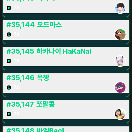
76
#
35,144
오드마스
76
#
35,145
하카나이 HaKaNaI
76
#
35,146
옥짱
76
#
35,147
쪼말콩
76
#
35,148
바엘Bael