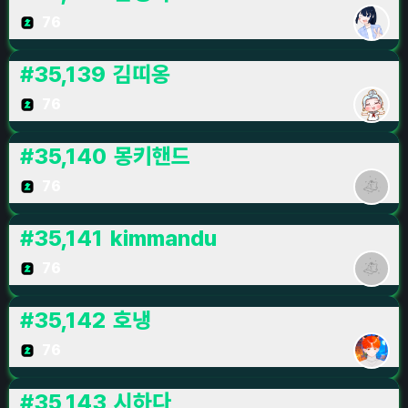
76
#
35,139
김띠옹
76
#
35,140
몽키핸드
76
#
35,141
kimmandu
76
#
35,142
호냉
76
#
35,143
시하다