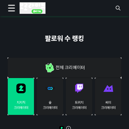
팔로워 수 랭킹
전체
크리에이터
치지직
숲
트위치
씨미
크리에이터
크리에이터
크리에이터
크리에이터