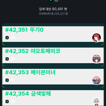
집계 대상
80,491
명
크리에이터 총
225,221
명
#
42,351
뚜기0
51
#
42,352
야오토메미코
51
#
42,353
메이븐미녀
51
#
42,354
금색빛해
51